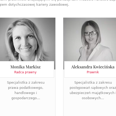
iem dotychczasowej kariery zawodowej.
Monika Markisz
Aleksandra Kwiecińska
Radca prawny
Prawnik
Specjalistka z zakresu
Specjalistka z zakresu
prawa podatkowego,
postępowań sądowych ora
handlowego i
ubezpieczeń majątkowych 
gospodarczego…
osobowych…